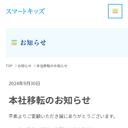
お問い合わせ
お知らせ
TOP
お知らせ
本社移転のお知らせ
2024年9月30日
本社移転のお知らせ
平素よりご愛顧いただき誠にありがとうございます。