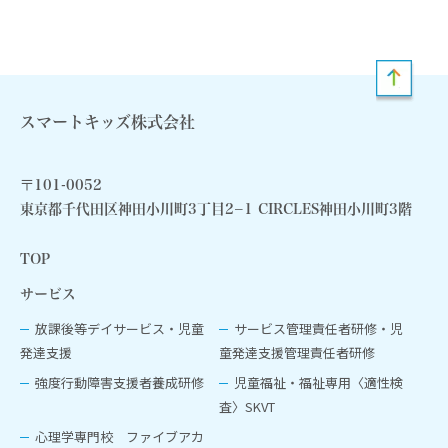
スマートキッズ株式会社
〒101-0052
東京都千代田区神田小川町3丁目2−1 CIRCLES神田小川町3階
TOP
サービス
放課後等デイサービス・児童
サービス管理責任者研修・児
発達支援
童発達支援管理責任者研修
強度行動障害支援者養成研修
児童福祉‧福祉専用〈適性検
査〉SKVT
心理学専門校 ファイブアカ