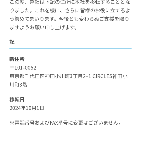
この度、弊社は下記の住所に本社を移転することとな
りました。これを機に、さらに皆様のお役に立てるよ
う努めてまいります。今後とも変わらぬご支援を賜り
ますようお願い申し上げます。
記
新住所
〒101-0052
東京都千代田区神田小川町3丁目2−1 CIRCLES神田小
川町3階
移転日
2024年10月1日
※電話番号およびFAX番号に変更はございません。