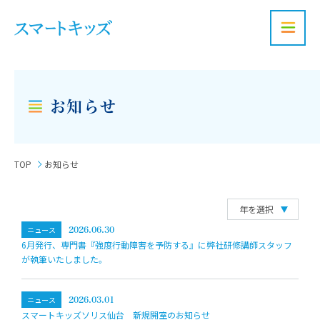
お問い合わせ
お知らせ
TOP
お知らせ
ニュース
2026.06.30
6月発行、専門書『強度行動障害を予防する』に弊社研修講師スタッフ
が執筆いたしました。
ニュース
2026.03.01
スマートキッズソリス仙台 新規開室のお知らせ