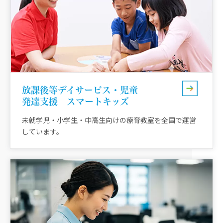
放課後等デイサービス・児童
発達支援 スマートキッズ
未就学児‧小学生‧中高生向けの療育教室を全国で運営
しています。