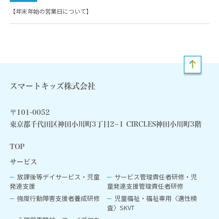
【年末年始の営業日について】
スマートキッズ株式会社
〒101-0052
東京都千代田区神田小川町3丁目2−1 CIRCLES神田小川町3階
TOP
サービス
放課後等デイサービス・児童
サービス管理責任者研修・児
発達支援
童発達支援管理責任者研修
強度行動障害支援者養成研修
児童福祉‧福祉専用〈適性検
査〉SKVT