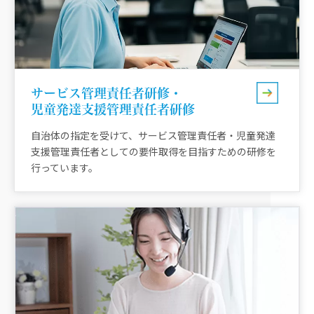
サービス管理責任者研修・
児童発達支援管理責任者研修
自治体の指定を受けて、サービス管理責任者・児童発達
支援管理責任者としての要件取得を目指すための研修を
行っています。