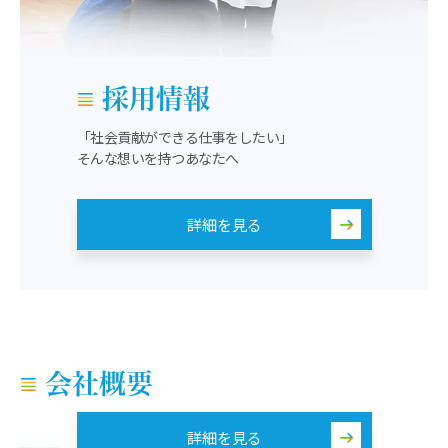
採用情報
「社会貢献ができる仕事をしたい」
そんな想いを持つあなたへ
詳細を見る
会社概要
詳細を見る