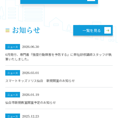
お知らせ
一覧を見る
ニュース
2026.06.30
6月発行、専門書『強度行動障害を予防する』に弊社研修講師スタッフが執
筆いたしました。
ニュース
2026.03.01
スマートキッズソリス仙台 新規開室のお知らせ
ニュース
2026.01.19
仙台市新規教室開室予定のお知らせ
ニュース
2025.12.23