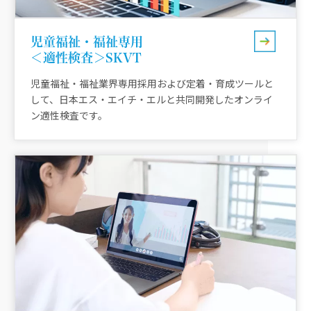
児童福祉・福祉専用
＜適性検査＞SKVT
児童福祉・福祉業界専用採用および定着・育成ツールと
して、日本エス・エイチ・エルと共同開発したオンライ
ン適性検査です。