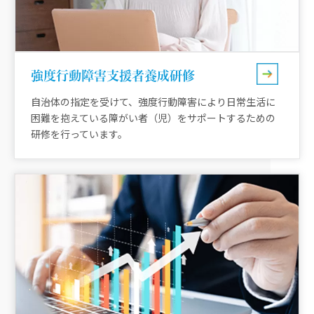
強度行動障害支援者養成研修
自治体の指定を受けて、強度行動障害により日常生活に
困難を抱えている障がい者（児）をサポートするための
研修を行っています。