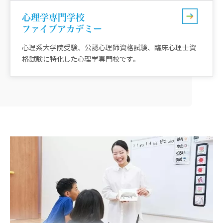
心理学専門学校
ファイブアカデミー
心理系大学院受験、公認心理師資格試験、臨床心理士資
格試験に特化した心理学専門校です。