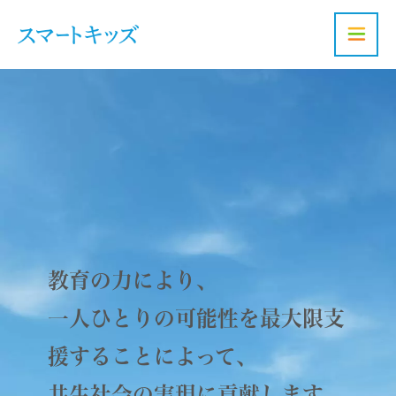
お問い合わせ
教育の力により、
一人ひとりの可能性を最大限支
援することによって、
共生社会の実現に貢献します