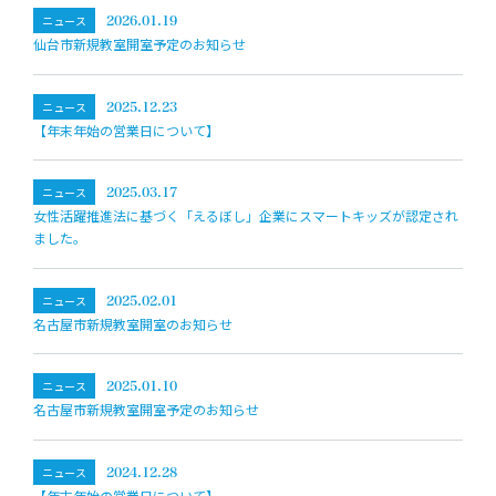
ニュース
2026.01.19
仙台市新規教室開室予定のお知らせ
ニュース
2025.12.23
【年末年始の営業日について】
ニュース
2025.03.17
女性活躍推進法に基づく「えるぼし」企業にスマートキッズが認定され
ました。
ニュース
2025.02.01
名古屋市新規教室開室のお知らせ
ニュース
2025.01.10
名古屋市新規教室開室予定のお知らせ
ニュース
2024.12.28
【年末年始の営業日について】