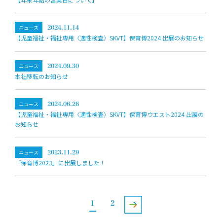
ニュース
2024.11.14
【児童福祉‧福祉専用〈適性検査〉SKVT】保育博2024 出展のお知らせ
ニュース
2024.09.30
本社移転のお知らせ
ニュース
2024.06.26
【児童福祉‧福祉専用〈適性検査〉SKVT】保育博ウエスト2024 出展の
お知らせ
ニュース
2023.11.29
「保育博2023」に出展しました！
1
2