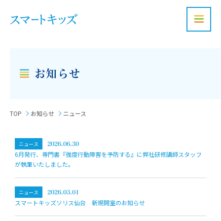
お問い合わせ
お知らせ
TOP
お知らせ
ニュース
ニュース
2026.06.30
6月発行、専門書『強度行動障害を予防する』に弊社研修講師スタッフ
が執筆いたしました。
ニュース
2026.03.01
スマートキッズソリス仙台 新規開室のお知らせ