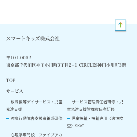
スマートキッズ株式会社
〒101-0052
東京都千代田区神田小川町3丁目2−1 CIRCLES神田小川町3階
TOP
サービス
放課後等デイサービス・児童
サービス管理責任者研修・児
発達支援
童発達支援管理責任者研修
強度行動障害支援者養成研修
児童福祉‧福祉専用〈適性検
査〉SKVT
心理学専門校 ファイブアカ