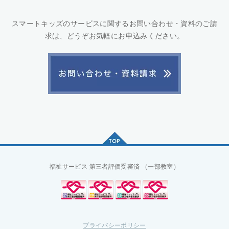
スマートキッズのサービスに関するお問い合わせ・資料のご請
求は、どうぞお気軽にお申込みください。
福祉サービス
第三者評価受審済
（一部教室）
プライバシーポリシー