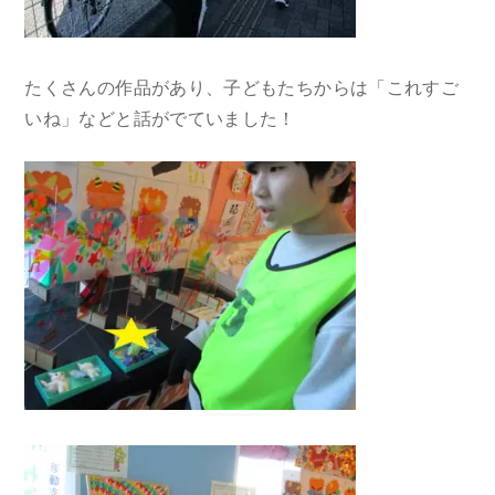
たくさんの作品があり、子どもたちからは「これすご
いね」などと話がでていました！