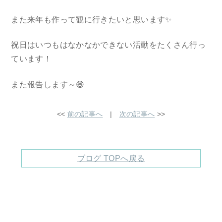
また来年も作って観に行きたいと思います✨
祝日はいつもはなかなかできない活動をたくさん行っ
ています！
また報告します～😄
<<
前の記事へ
|
次の記事へ
>>
ブログ TOPへ戻る