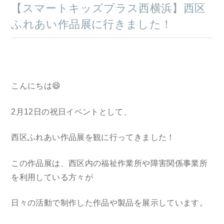
【スマートキッズプラス西横浜】西区
ふれあい作品展に行きました！
こんにちは
😄
2月12日の祝日イベントとして、
西区ふれあい作品展を観に行ってきました！
この作品展は、西区内の福祉作業所や障害関係事業所
を利用している方々が
日々の活動で制作した作品や製品を展示しています。