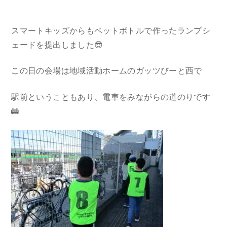
スマートキッズからもペットボトルで作ったランプシ
ェードを提出しました😎
この日の会場は地域活動ホームのガッツびーと西で
駅前ということもあり、電車をみながらの道のりです
🚋