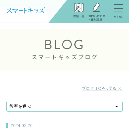
ブログ TOPへ戻る >>
2024.02.20