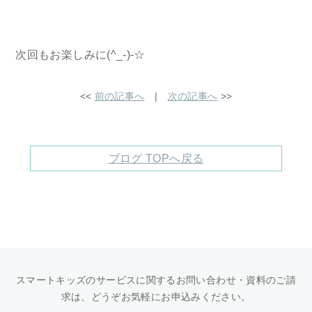
次回もお楽しみに(^_-)-☆
<<
前の記事へ
|
次の記事へ
>>
ブログ TOPへ戻る
スマートキッズのサービスに関するお問い合わせ・資料のご請
求は、どうぞお気軽にお申込みください。