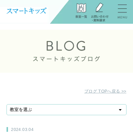
ブログ TOPへ戻る >>
2024.03.04