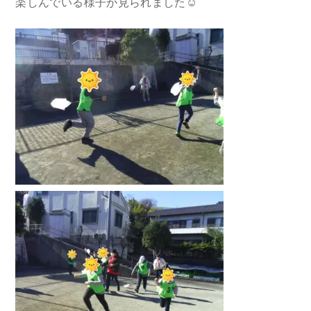
楽しんでいる様子が見られました☺