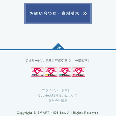
福祉サービス
第三者評価受審済
（一部教室）
プライバシーポリシー
Cookieの取り扱いについて
運営会社情報