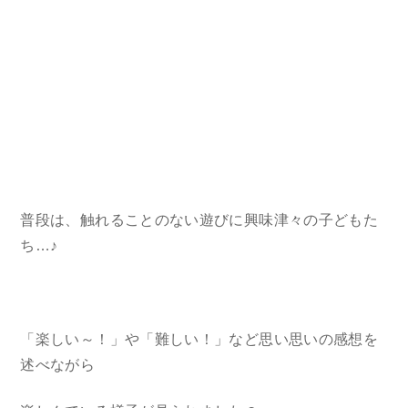
普段は、触れることのない遊びに興味津々の子どもた
ち…♪
「楽しい～！」や「難しい！」など思い思いの感想を
述べながら