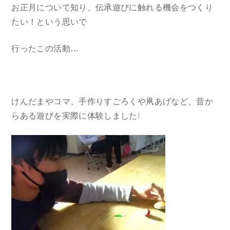
お正月について知り、伝承遊びに触れる機会をつくり
たい！という思いで
行ったこの活動…
けんだまやコマ、手作りすごろくや凧あげなど、昔か
らある遊びを実際に体験しました❕