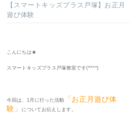
【スマートキッズプラス戸塚】お正月
遊び体験
こんにちは★
スマートキッズプラス戸塚教室です(*^^*)
「お正月遊び体
今回は、1月に行った活動
験」
についてお伝えします。