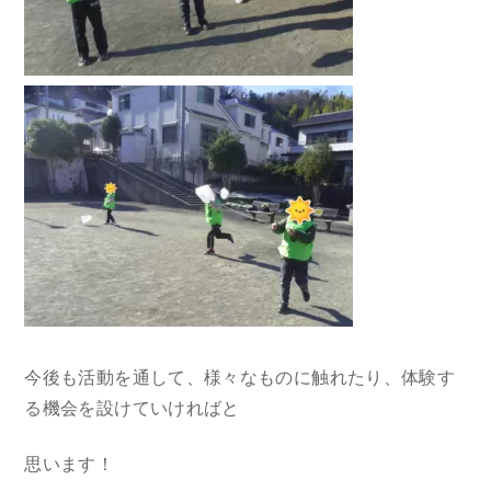
今後も活動を通して、様々なものに触れたり、体験す
る機会を設けていければと
思います！