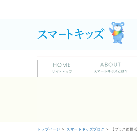
トップページ
スマートキッズブログ
【プラス西横