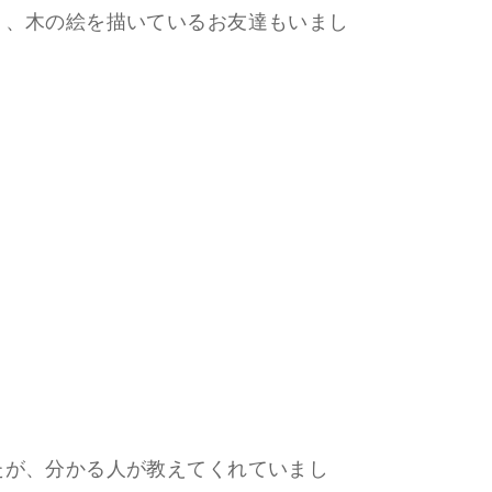
り、木の絵を描いているお友達もいまし
たが、分かる人が教えてくれていまし