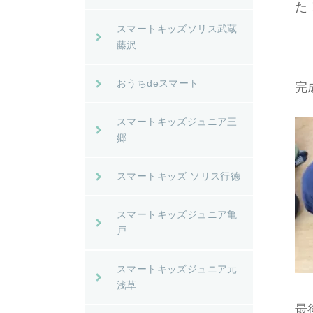
た
スマートキッズソリス武蔵
藤沢
おうちdeスマート
完
スマートキッズジュニア三
郷
スマートキッズ ソリス行徳
スマートキッズジュニア亀
戸
スマートキッズジュニア元
浅草
最