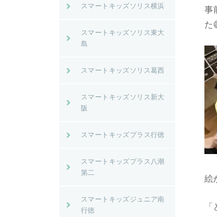
スマートキッズソリス横浜
事
た
スマートキッズソリス東大
島
スマートキッズソリス葛西
スマートキッズソリス新大
阪
スマートキッズプラス行徳
スマートキッズプラス八潮
第二
絵
スマートキッズジュニア南
「
行徳