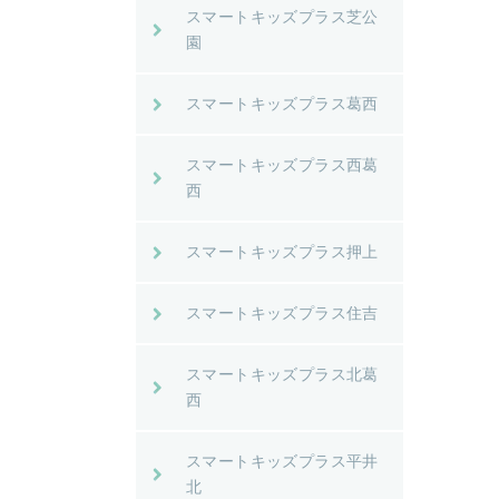
スマートキッズプラス芝公
園
スマートキッズプラス葛西
スマートキッズプラス西葛
西
スマートキッズプラス押上
スマートキッズプラス住吉
スマートキッズプラス北葛
西
スマートキッズプラス平井
北