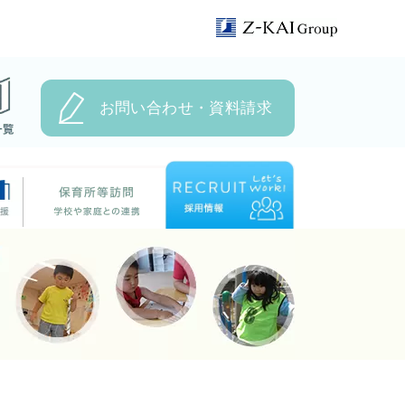
お問い合わせ・資料請求