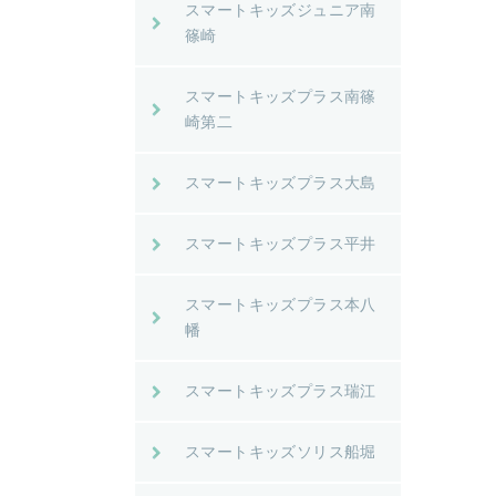
スマートキッズジュニア南
篠崎
スマートキッズプラス南篠
崎第二
スマートキッズプラス大島
スマートキッズプラス平井
スマートキッズプラス本八
幡
スマートキッズプラス瑞江
スマートキッズソリス船堀