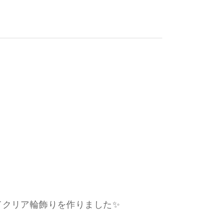
てクリア輪飾りを作りました✨