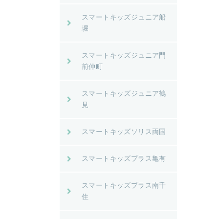
スマートキッズジュニア船
堀
スマートキッズジュニア門
前仲町
スマートキッズジュニア鶴
見
スマートキッズソリス両国
スマートキッズプラス亀有
スマートキッズプラス南千
住