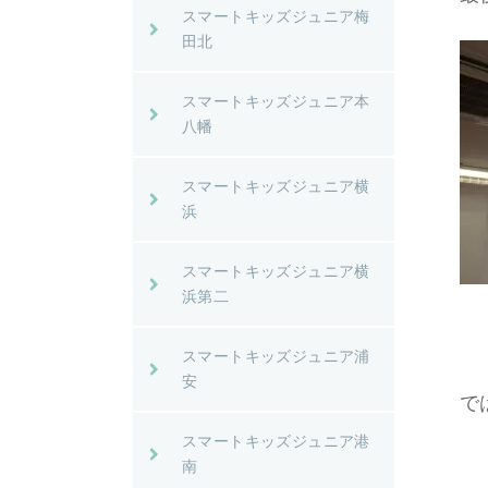
スマートキッズジュニア梅
田北
スマートキッズジュニア本
八幡
スマートキッズジュニア横
浜
スマートキッズジュニア横
浜第二
スマートキッズジュニア浦
安
で
スマートキッズジュニア港
南