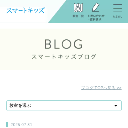
ブログ TOPへ戻る >>
2025.07.31