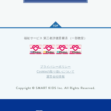
福祉サービス
第三者評価受審済
（一部教室）
プライバシーポリシー
Cookieの取り扱いについて
運営会社情報