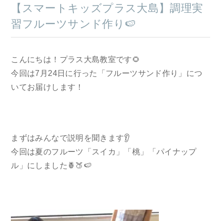
【スマートキッズプラス大島】調理実
習フルーツサンド作り🍉
こんにちは！プラス大島教室です🌻
今回は7月24日に行った「フルーツサンド作り」につ
いてお届けします！
まずはみんなで説明を聞きます👂
今回は夏のフルーツ「スイカ」「桃」「パイナップ
ル」にしました🍍🍑🍉