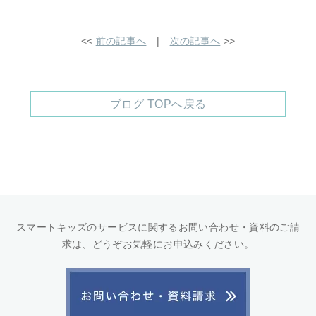
<<
前の記事へ
|
次の記事へ
>>
ブログ TOPへ戻る
スマートキッズのサービスに関するお問い合わせ・資料のご請
求は、どうぞお気軽にお申込みください。