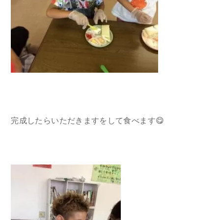
完成したらいただきますをして食べます😋