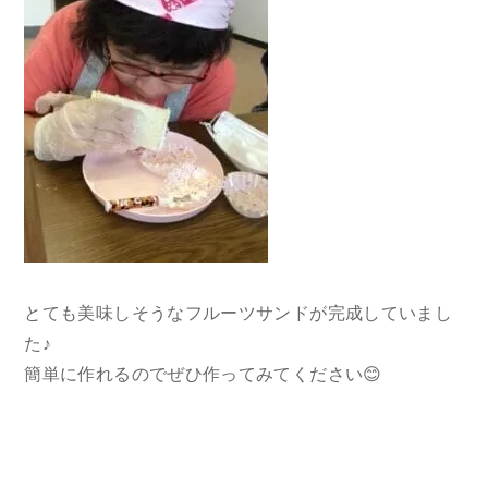
とても美味しそうなフルーツサンドが完成していまし
た♪
簡単に作れるのでぜひ作ってみてください😊