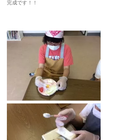
完成です！！